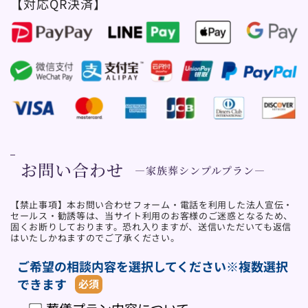
【対応QR決済】
お問い合わせ
―家族葬シンプルプラン―
【禁止事項】本お問い合わせフォーム・電話を利用した法人宣伝・
セールス・勧誘等は、当サイト利用のお客様のご迷惑となるため、
固くお断りしております。恐れ入りますが、送信いただいても返信
はいたしかねますのでご了承ください。
ご希望の相談内容を選択してください※複数選択
できます
必須