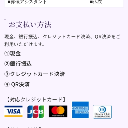
■葬儀アシスタント
■仏衣
お支払い方法
現金、銀行振込、クレジットカード決済、QR決済をご
利用いただけます。
①現金
②銀行振込
③クレジットカード決済
④ QR決済
【対応クレジットカード】