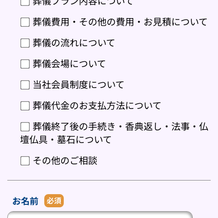
葬儀プラン内容について
葬儀費用・その他の費用・お見積について
葬儀の流れについて
葬儀会場について
当社会員制度について
葬儀代金のお支払方法について
葬儀終了後の手続き・香典返し・法事・仏
壇仏具・墓石について
その他のご相談
お名前
必須