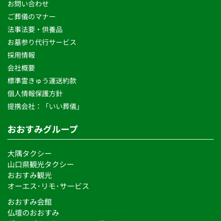
お問い合わせ  
ご葬儀のマナー
法事法要・供養品
お墓参り代行サービス 
採用情報
会社概要
標準霊きゅう運送約款
個人情報保護方針 
提携会社：「いい葬儀」
おおすみグループ
大隅タクシー
山口県観光タクシー
おおすみ観光
オーエス･リモ･サービス 
おおすみ会館
仏壇のおおすみ