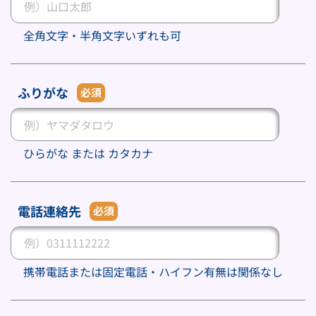
全角文字・半角文字いずれも可
ふりがな
必須
ひらがな または カタカナ
電話連絡先
必須
携帯電話または固定電話・ハイフン有無は関係なし