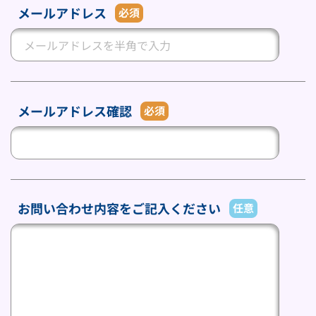
メールアドレス
必須
メールアドレス確認
必須
お問い合わせ内容をご記入ください
任意